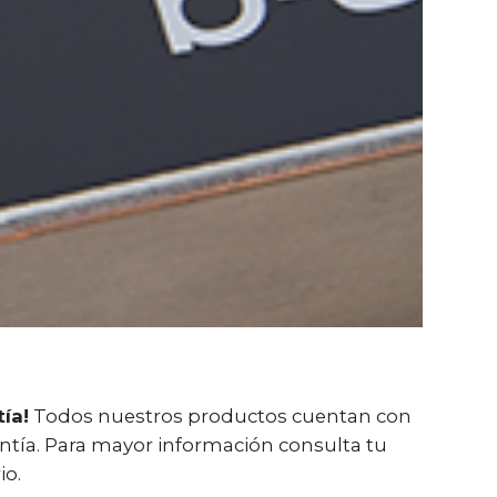
ía!
Todos nuestros productos cuentan con
ntía. Para mayor información consulta tu
io.