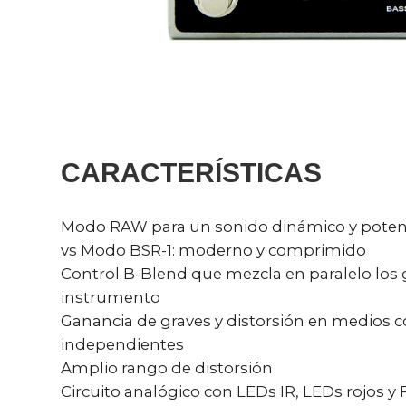
CARACTERÍSTICAS
Modo RAW para un sonido dinámico y pote
vs Modo BSR-1: moderno y comprimido
Control B-Blend que mezcla en paralelo los g
instrumento
Ganancia de graves y distorsión en medios c
independientes
Amplio rango de distorsión
Circuito analógico con LEDs IR, LEDs rojos y