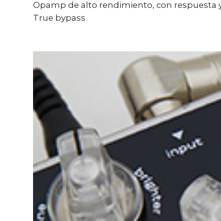
Opamp de alto rendimiento, con respuesta y 
True bypass