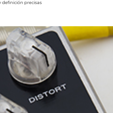
definición precisas